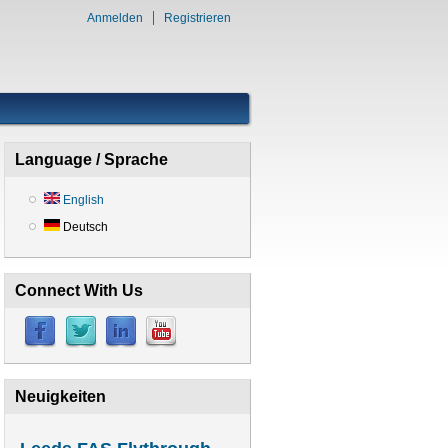
Anmelden
Registrieren
Language / Sprache
English
Deutsch
Connect With Us
Neuigkeiten