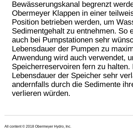
Bewässerungskanal begrenzt werde
Obermeyer Klappen in einer teilwe
Position betrieben werden, um Was
Sedimentgehalt zu entnehmen. So e
auch bei Pumpstationen sehr wüns
Lebensdauer der Pumpen zu maxim
Anwendung wird auch verwendet, 
Speicherreservoiren fern zu halten.
Lebensdauer der Speicher sehr verl
andernfalls durch die Sedimente ihr
verlieren würden.
All content © 2018 Obermeyer Hydro, Inc.