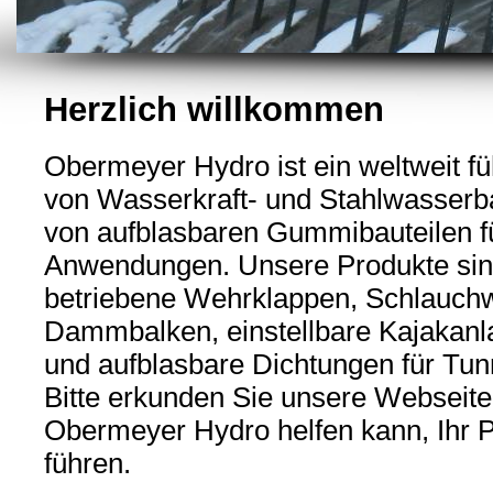
Herzlich willkommen
Obermeyer Hydro ist ein weltweit fü
von Wasserkraft- und Stahlwasserb
von aufblasbaren Gummibauteilen für
Anwendungen. Unsere Produkte si
betriebene Wehrklappen, Schlauchw
Dammbalken, einstellbare Kajakanl
und aufblasbare Dichtungen für Tu
Bitte erkunden Sie unsere Webseit
Obermeyer Hydro helfen kann, Ihr P
führen.