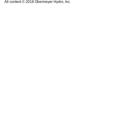
All content © 2018 Obermeyer Hydro, Inc.